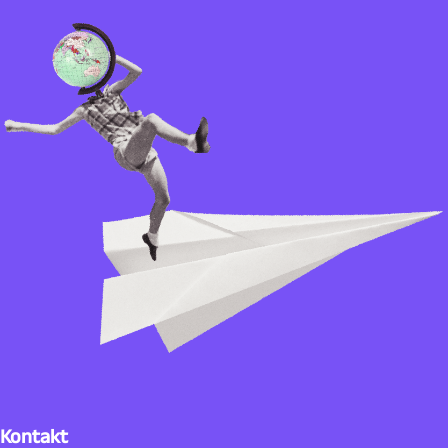
Kontakt