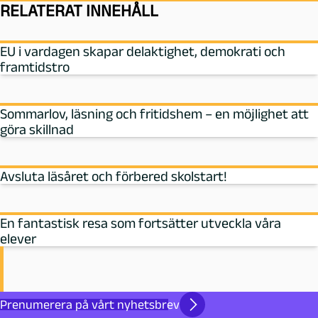
RELATERAT INNEHÅLL
EU i vardagen skapar delaktighet, demokrati och
framtidstro
Sommarlov, läsning och fritidshem – en möjlighet att
göra skillnad
Avsluta läsåret och förbered skolstart!
En fantastisk resa som fortsätter utveckla våra
elever
Prenumerera på vårt nyhetsbrev