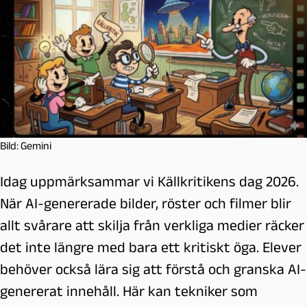
Bild: Gemini
Idag uppmärksammar vi Källkritikens dag 2026.
När AI-genererade bilder, röster och filmer blir
allt svårare att skilja från verkliga medier räcker
det inte längre med bara ett kritiskt öga. Elever
behöver också lära sig att förstå och granska AI-
genererat innehåll. Här kan tekniker som