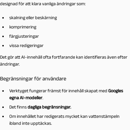
designad för att klara vanliga ändringar som:
skalning eller beskärning
komprimering
färgjusteringar
vissa redigeringar
Det gör att AI-innehåll ofta fortfarande kan identifieras även efter
ändringar.
Begränsningar för användare
Verktyget fungerar främst för innehåll skapat med
Googles
egna AI-modeller
.
Det finns
dagliga begränsningar.
Om innehållet har redigerats mycket kan vattenstämpeln
ibland inte upptäckas.