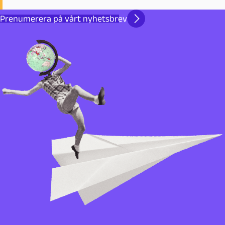
Prenumerera på vårt nyhetsbrev