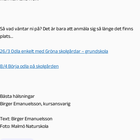
Så vad väntar ni på? Det är bara att anmäla sig så länge det finns
plats…
26/3 Odla enkelt med Gröna skolgårdar – grundskola
8/4 Börja odla på skolgården
Bästa hälsningar
Birger Emanuelsson, kursansvarig
Text: Birger Emanuelsson
Foto: Malmö Naturskola