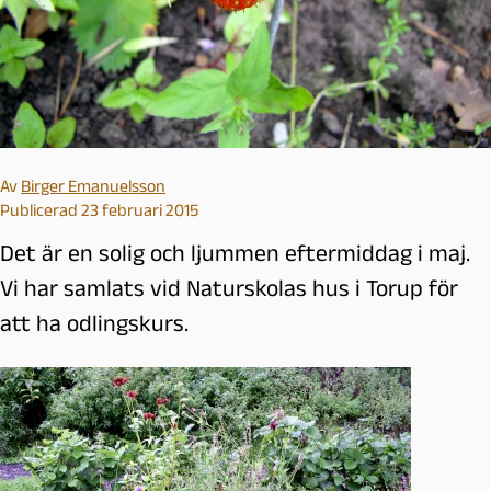
Av
Birger Emanuelsson
Publicerad 23 februari 2015
Det är en solig och ljummen eftermiddag i maj.
Vi har samlats vid Naturskolas hus i Torup för
att ha odlingskurs.