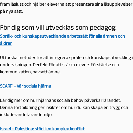
fram läslust och hjälper eleverna att presentera sina läsupplevelser
på nya sätt.
För dig som vill utvecklas som pedagog:
Språk- och kunskapsutvecklande arbetssätt för alla ämnen och
åldrar
Utforska metoder för att integrera språk- och kunskapsutveckling i
undervisningen. Perfekt för att stärka elevers förståelse och
kommunikation, oavsett ämne.
SCARF – Vår sociala hjärna
Lär dig mer om hur hjärnans sociala behov påverkar lärandet.
Denna fortbildning ger insikter om hur du kan skapa en trygg och
inkluderande lärandemiljö.
Israel – Palestina: stöd i en komplex konflikt