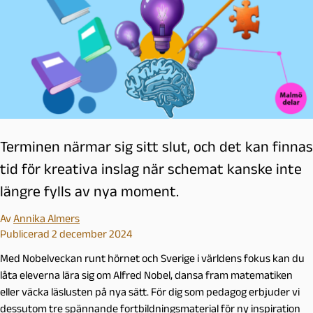
Terminen närmar sig sitt slut, och det kan finnas
tid för kreativa inslag när schemat kanske inte
längre fylls av nya moment.
Av
Annika Almers
Publicerad 2 december 2024
Med Nobelveckan runt hörnet och Sverige i världens fokus kan du
låta eleverna lära sig om Alfred Nobel, dansa fram matematiken
eller väcka läslusten på nya sätt. För dig som pedagog erbjuder vi
dessutom tre spännande fortbildningsmaterial för ny inspiration