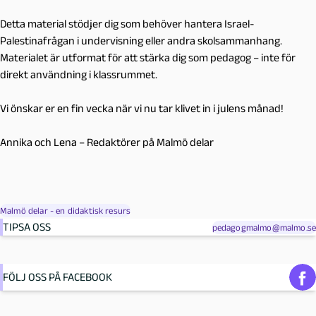
Detta material stödjer dig som behöver hantera Israel-
Palestinafrågan i undervisning eller andra skolsammanhang.
Materialet är utformat för att stärka dig som pedagog – inte för
direkt användning i klassrummet.
Vi önskar er en fin vecka när vi nu tar klivet in i julens månad!
Annika och Lena – Redaktörer på Malmö delar
Malmö delar - en didaktisk resurs
TIPSA OSS
pedagogmalmo@malmo.se
FÖLJ OSS PÅ FACEBOOK