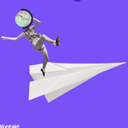
Kontakt