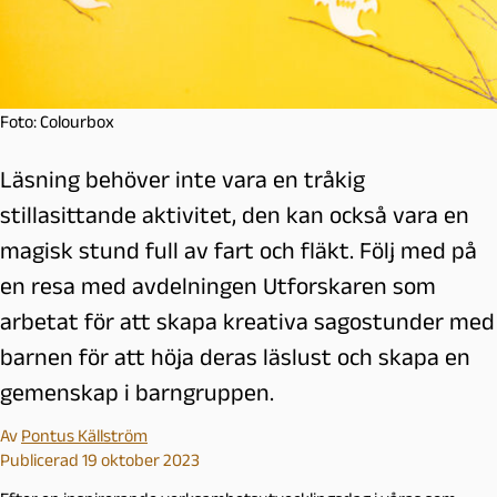
Foto: Colourbox
Läsning behöver inte vara en tråkig
stillasittande aktivitet, den kan också vara en
magisk stund full av fart och fläkt. Följ med på
en resa med avdelningen Utforskaren som
arbetat för att skapa kreativa sagostunder med
barnen för att höja deras läslust och skapa en
gemenskap i barngruppen.
Av
Pontus Källström
Publicerad 19 oktober 2023