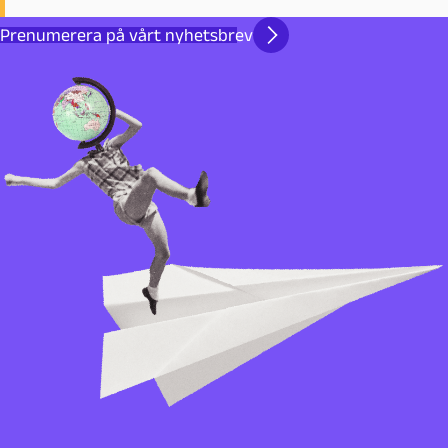
Prenumerera på vårt nyhetsbrev