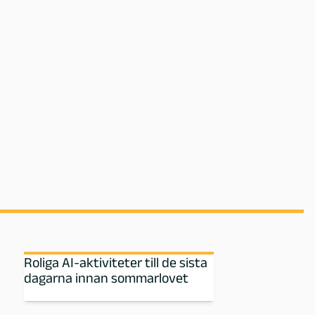
Roliga AI-aktiviteter till de sista
dagarna innan sommarlovet