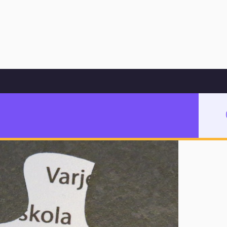
Hoppa till innehåll