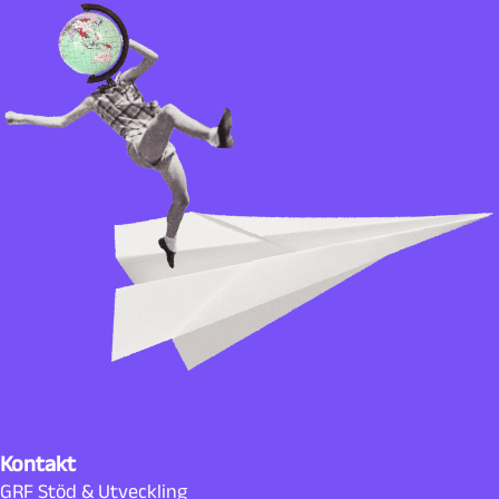
Kontakt
GRF Stöd & Utveckling