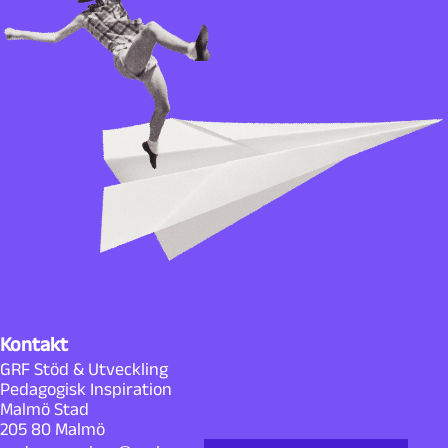
Kontakt
GRF Stöd & Utveckling
Pedagogisk Inspiration
Malmö Stad
205 80 Malmö