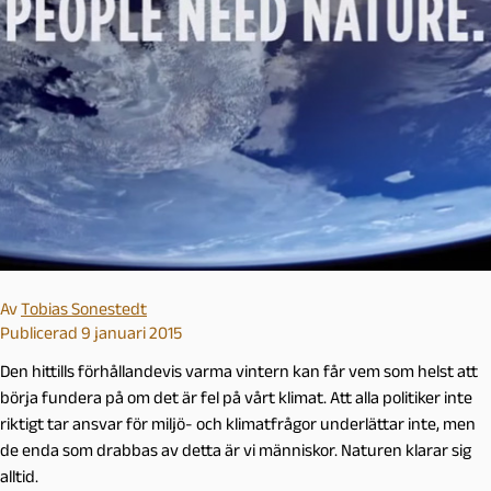
Av
Tobias Sonestedt
Publicerad 9 januari 2015
Den hittills förhållandevis varma vintern kan får vem som helst att
börja fundera på om det är fel på vårt klimat. Att alla politiker inte
riktigt tar ansvar för miljö- och klimatfrågor underlättar inte, men
de enda som drabbas av detta är vi människor. Naturen klarar sig
alltid.