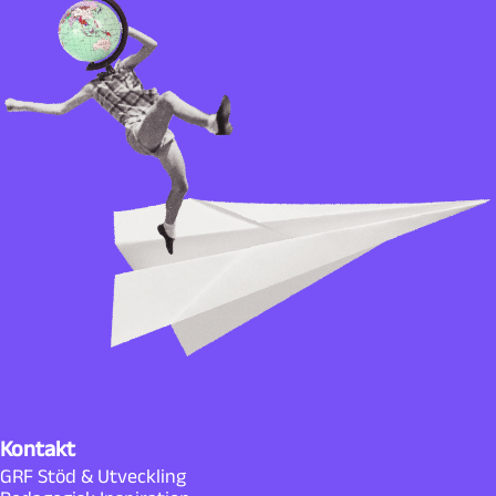
Kontakt
GRF Stöd & Utveckling