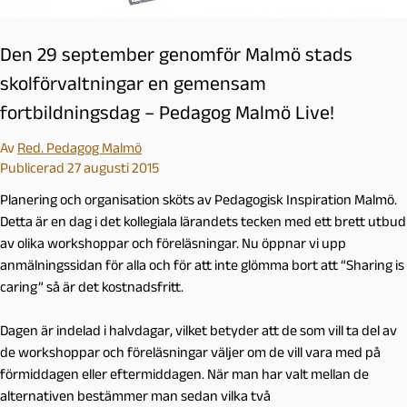
Den 29 september genomför Malmö stads
skolförvaltningar en gemensam
fortbildningsdag – Pedagog Malmö Live!
Av
Red. Pedagog Malmö
Publicerad 27 augusti 2015
Planering och organisation sköts av Pedagogisk Inspiration Malmö.
Detta är en dag i det kollegiala lärandets tecken med ett brett utbud
av olika workshoppar och föreläsningar. Nu öppnar vi upp
anmälningssidan för alla och för att inte glömma bort att “Sharing is
caring” så är det kostnadsfritt.
Dagen är indelad i halvdagar, vilket betyder att de som vill ta del av
de workshoppar och föreläsningar väljer om de vill vara med på
förmiddagen eller eftermiddagen. När man har valt mellan de
alternativen bestämmer man sedan vilka två