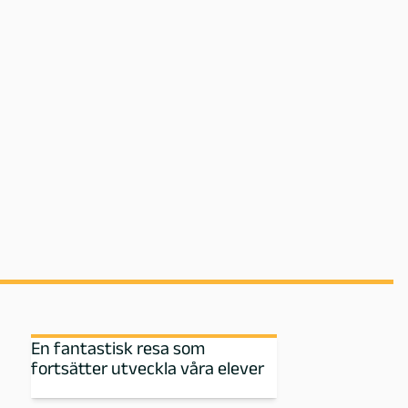
En fantastisk resa som
fortsätter utveckla våra elever