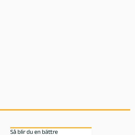
Så blir du en bättre