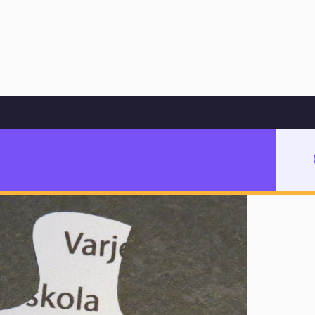
Hoppa till innehåll