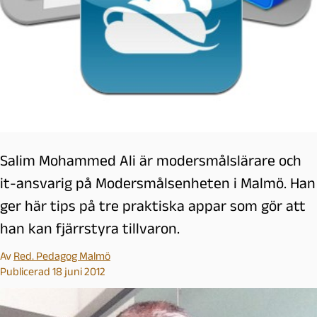
Salim Mohammed Ali är modersmålslärare och
it-ansvarig på Modersmålsenheten i Malmö. Han
ger här tips på tre praktiska appar som gör att
han kan fjärrstyra tillvaron.
Av
Red. Pedagog Malmö
Publicerad 18 juni 2012