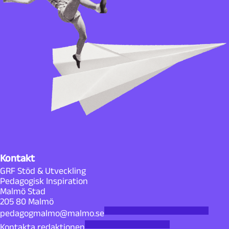
Kontakt
GRF Stöd & Utveckling
Pedagogisk Inspiration
Malmö Stad
205 80 Malmö
pedagogmalmo@malmo.se
Kontakta redaktionen