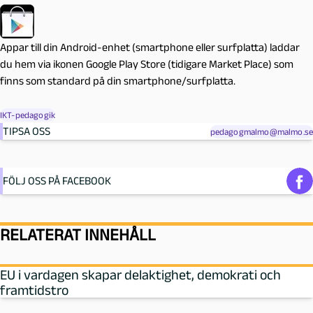
Appar till din Android-enhet (smartphone eller surfplatta) laddar
du hem via ikonen Google Play Store (tidigare Market Place) som
finns som standard på din smartphone/surfplatta.
IKT-pedagogik
TIPSA OSS
pedagogmalmo@malmo.se
FÖLJ OSS PÅ FACEBOOK
RELATERAT INNEHÅLL
EU i vardagen skapar delaktighet, demokrati och
framtidstro