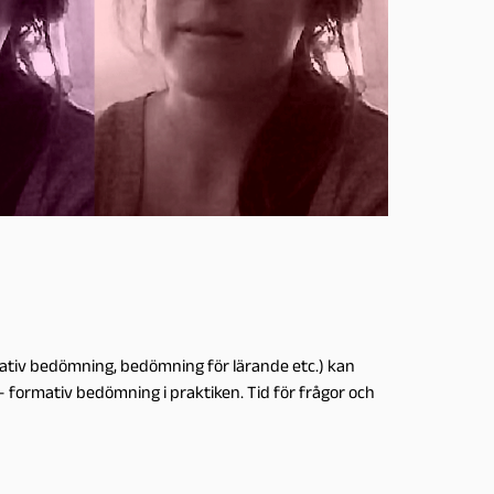
ativ bedömning, bedömning för lärande etc.) kan
- formativ bedömning i praktiken. Tid för frågor och