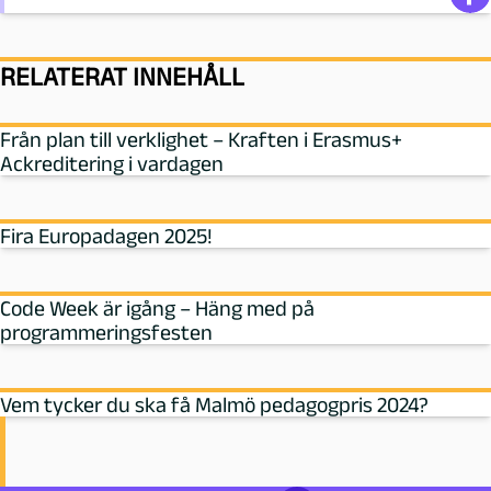
RELATERAT INNEHÅLL
Från plan till verklighet – Kraften i Erasmus+
Ackreditering i vardagen
Fira Europadagen 2025!
Code Week är igång – Häng med på
programmeringsfesten
Vem tycker du ska få Malmö pedagogpris 2024?