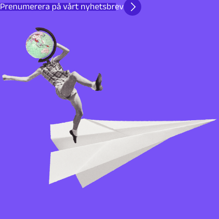
Prenumerera på vårt nyhetsbrev