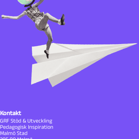
Kontakt
GRF Stöd & Utveckling
Pedagogisk Inspiration
Malmö Stad