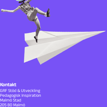
Kontakt
GRF Stöd & Utveckling
Pedagogisk Inspiration
Malmö Stad
205 80 Malmö