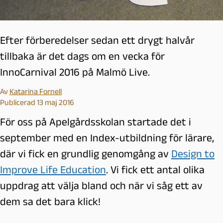
Efter förberedelser sedan ett drygt halvår
tillbaka är det dags om en vecka för
InnoCarnival 2016 på Malmö Live.
Av
Katarina Fornell
Publicerad 13 maj 2016
För oss på Apelgårdsskolan startade det i
september med en Index-utbildning för lärare,
där vi fick en grundlig genomgång av
Design to
Improve Life Education
. Vi fick ett antal olika
uppdrag att välja bland och när vi såg ett av
dem sa det bara klick!