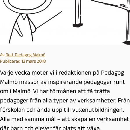
Av
Red. Pedagog Malmö
Publicerad 13 mars 2018
Varje vecka möter vi i redaktionen på Pedagog
Malmö massor av inspirerande pedagoger runt
om i Malmö. Vi har förmånen att få träffa
pedagoger från alla typer av verksamheter. Från
förskolan och ända upp till vuxenutbildningen.
Alla med samma mål – att skapa en verksamhet
där barn och elever får plats att växa.