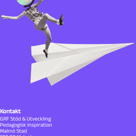
Kontakt
GRF Stöd & Utveckling
Pedagogisk Inspiration
Malmö Stad