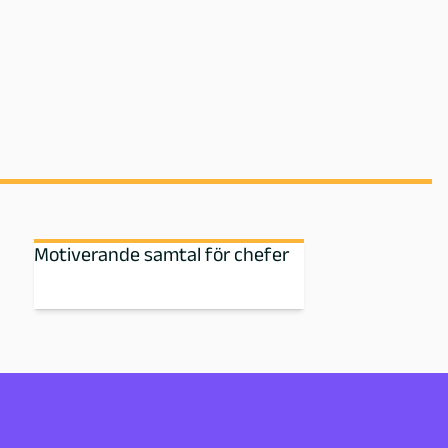
Motiverande samtal för chefer