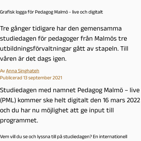
Grafisk logga för Pedagog Malmö - live och digitalt
Tre gånger tidigare har den gemensamma
studiedagen för pedagoger från Malmös tre
utbildningsförvaltningar gått av stapeln. Till
våren är det dags igen.
Av
Anna Singhateh
Publicerad 13 september 2021
Studiedagen med namnet Pedagog Malmö – live
(PML) kommer ske helt digitalt den 16 mars 2022
och du har nu möjlighet att ge input till
programmet.
Vem vill du se och lyssna till på studiedagen? En internationell