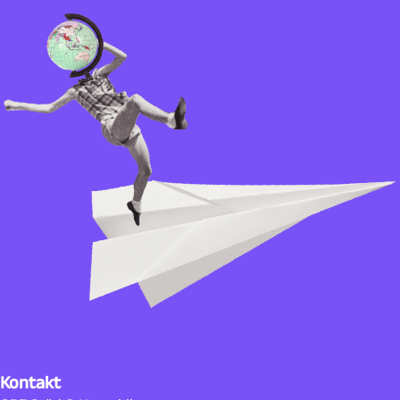
Kontakt