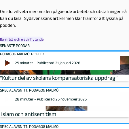
Om du vill veta mer om den pågående arbetet och utställningen så
kan du läsa i Sydsvenskans artikel men klar framför allt lyssna på
podden.
Barnrätt och elevinflytande
SENASTE PODDAR
PODAGOG MALMÖ: RE:FLEX
25 minuter - Publicerad 21 januari 2026
”Kultur del av skolans kompensatoriska uppdrag”
SPECIALAVSNITT: PODAGOG MALMÖ
28 minuter - Publicerad 25 november 2025
Islam och antisemitism
SPECIALAVSNITT: PODAGOG MALMÖ