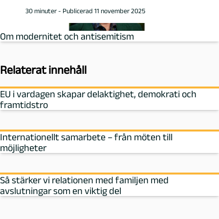
30 minuter - Publicerad 11 november 2025
Om modernitet och antisemitism
Relaterat innehåll
EU i vardagen skapar delaktighet, demokrati och
framtidstro
Internationellt samarbete – från möten till
möjligheter
Så stärker vi relationen med familjen med
avslutningar som en viktig del