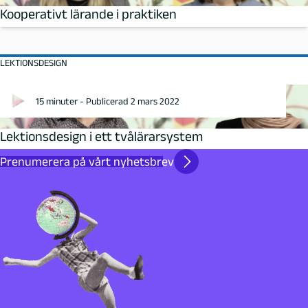
Kooperativt lärande i praktiken
LEKTIONSDESIGN
15 minuter - Publicerad 2 mars 2022
Lektionsdesign i ett tvålärarsystem
Prenumerera på vårt nyhetsbrev