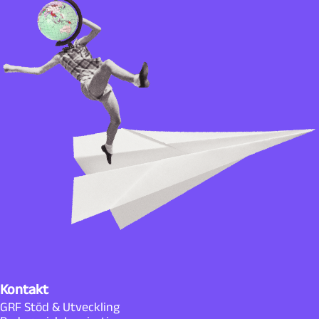
Kontakt
GRF Stöd & Utveckling