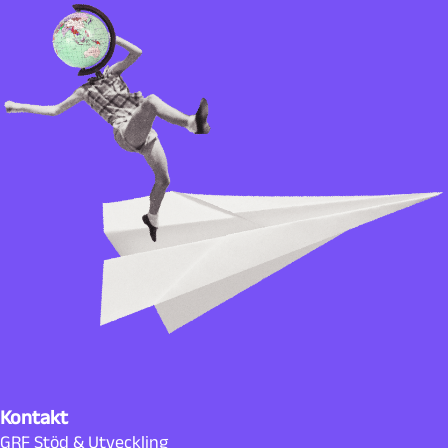
Kontakt
GRF Stöd & Utveckling