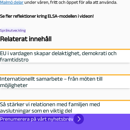
Malmö delar
under våren, fritt och öppet för alla att använda.
Se fler reflektioner kring ELSA-modellen i videon!
Språkutveckling
Relaterat innehåll
EU i vardagen skapar delaktighet, demokrati och
framtidstro
Internationellt samarbete – från möten till
möjligheter
Så stärker vi relationen med familjen med
avslutningar som en viktig del
Prenumerera på vårt nyhetsbrev