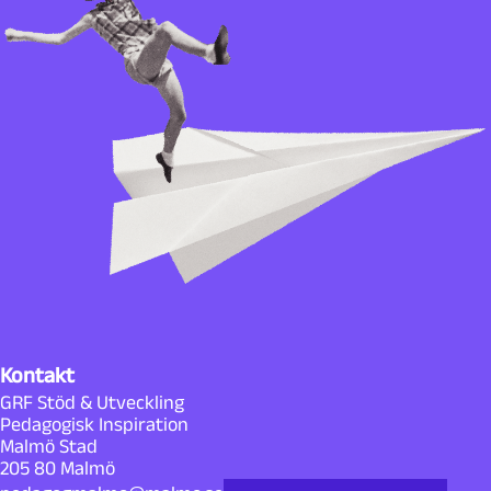
Kontakt
GRF Stöd & Utveckling
Pedagogisk Inspiration
Malmö Stad
205 80 Malmö