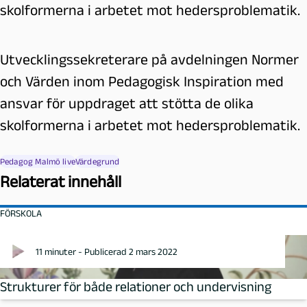
skolformerna i arbetet mot hedersproblematik.
Utvecklingssekreterare på avdelningen Normer
och Värden inom Pedagogisk Inspiration med
ansvar för uppdraget att stötta de olika
skolformerna i arbetet mot hedersproblematik.
Pedagog Malmö live
Värdegrund
Relaterat innehåll
FÖRSKOLA
11 minuter - Publicerad 2 mars 2022
Strukturer för både relationer och undervisning