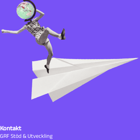
Kontakt
GRF Stöd & Utveckling