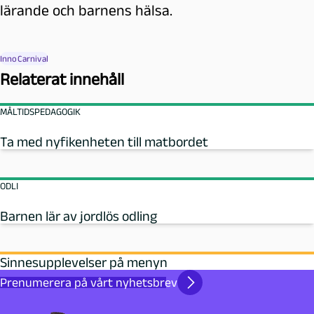
lärande och barnens hälsa.
InnoCarnival
Relaterat innehåll
MÅLTIDSPEDAGOGIK
Ta med nyfikenheten till matbordet
ODLI
Barnen lär av jordlös odling
Sinnesupplevelser på menyn
Prenumerera på vårt nyhetsbrev