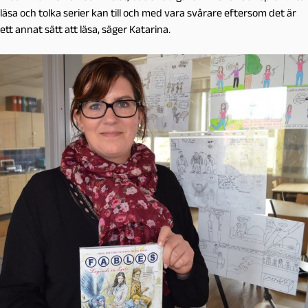
läsa och tolka serier kan till och med vara svårare eftersom det är
ett annat sätt att läsa, säger Katarina.