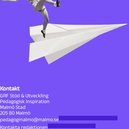
Kontakt
GRF Stöd & Utveckling
Pedagogisk Inspiration
Malmö Stad
205 80 Malmö
pedagogmalmo@malmo.se
Kontakta redaktionen