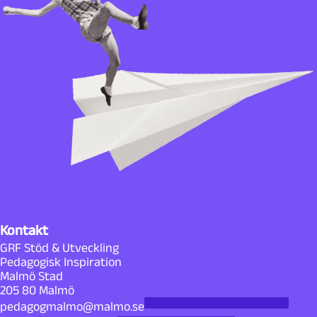
Kontakt
GRF Stöd & Utveckling
Pedagogisk Inspiration
Malmö Stad
205 80 Malmö
pedagogmalmo@malmo.se