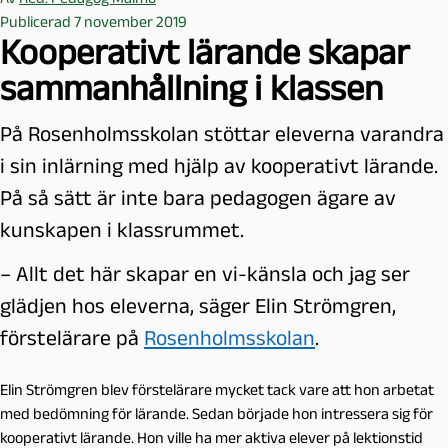
Publicerad 7 november 2019
Kooperativt lärande skapar
sammanhållning i klassen
På Rosenholmsskolan stöttar eleverna varandra
i sin inlärning med hjälp av kooperativt lärande.
På så sätt är inte bara pedagogen ägare av
kunskapen i klassrummet.
– Allt det här skapar en vi-känsla och jag ser
glädjen hos eleverna, säger Elin Strömgren,
förstelärare på
Rosenholmsskolan
.
Elin Strömgren blev förstelärare mycket tack vare att hon arbetat
med bedömning för lärande. Sedan började hon intressera sig för
kooperativt lärande. Hon ville ha mer aktiva elever på lektionstid