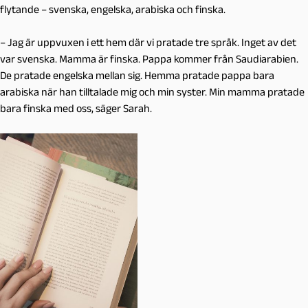
flytande – svenska, engelska, arabiska och finska.
– Jag är uppvuxen i ett hem där vi pratade tre språk. Inget av det
var svenska. Mamma är finska. Pappa kommer från Saudiarabien.
De pratade engelska mellan sig. Hemma pratade pappa bara
arabiska när han tilltalade mig och min syster. Min mamma pratade
bara finska med oss, säger Sarah.