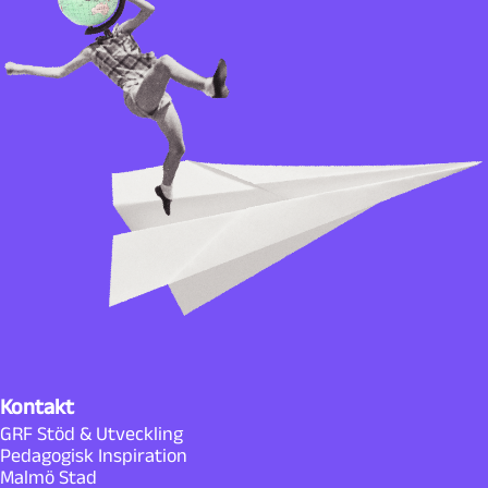
Kontakt
GRF Stöd & Utveckling
Pedagogisk Inspiration
Malmö Stad