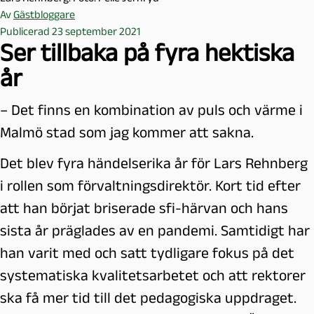
Av
Gästbloggare
Publicerad 23 september 2021
Ser tillbaka på fyra hektiska
år
– Det finns en kombination av puls och värme i
Malmö stad som jag kommer att sakna.
Det blev fyra händelserika år för Lars Rehnberg
i rollen som förvaltningsdirektör. Kort tid efter
att han börjat briserade sfi-härvan och hans
sista år präglades av en pandemi. Samtidigt har
han varit med och satt tydligare fokus på det
systematiska kvalitetsarbetet och att rektorer
ska få mer tid till det pedagogiska uppdraget.