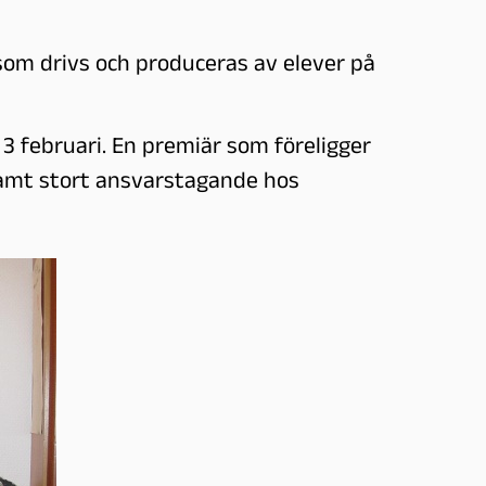
om drivs och produceras av elever på
 februari. En premiär som föreligger
samt stort ansvarstagande hos