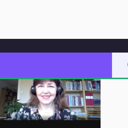
Hoppa till innehåll