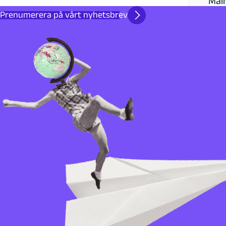
Mal
Prenumerera på vårt nyhetsbrev