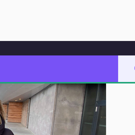
Hoppa till innehåll