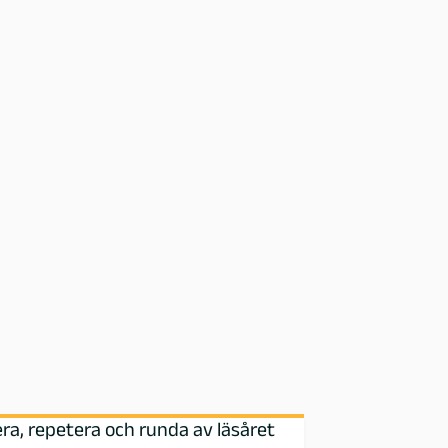
ra, repetera och runda av läsåret