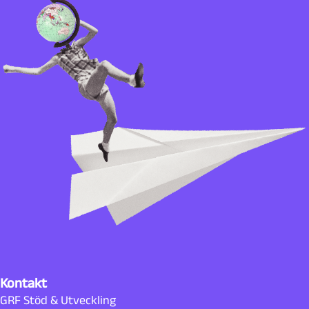
Kontakt
GRF Stöd & Utveckling