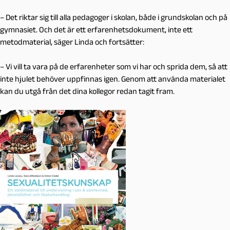
– Det riktar sig till alla pedagoger i skolan, både i grundskolan och på
gymnasiet. Och det är ett erfarenhetsdokument, inte ett
metodmaterial, säger Linda och fortsätter:
– Vi vill ta vara på de erfarenheter som vi har och sprida dem, så att
inte hjulet behöver uppfinnas igen. Genom att använda materialet
kan du utgå från det dina kollegor redan tagit fram.