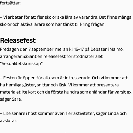
fortsätter:
– Vi arbetar för att fler skolor ska lära av varandra. Det finns många
skolor och aktiva lärare som har tänkt till kring frågan.
Releasefest
Fredagen den 7 september, mellan kl. 15-17 på Debaser i Malmö,
arrangerar SåSant en releasefest för stödmaterialet
”Sexualitetskunskap”.
– Festen är öppen för alla som är intresserade. Och vi kommer att
ha hemliga gäster, snittar och läsk. Vi kommer att presentera
materialet lite kort och de första hundra som anländer får varsit ex,
säger Sara.
– Lite senare i höst kommer även fler aktiviteter, säger Linda och
avslutar: