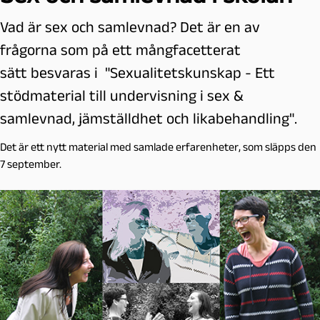
Vad är sex och samlevnad? Det är en av
frågorna som på ett mångfacetterat
sätt besvaras i "Sexualitetskunskap - Ett
stödmaterial till undervisning i sex &
samlevnad, jämställdhet och likabehandling".
Det är ett nytt material med samlade erfarenheter, som släpps den
7 september.