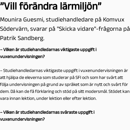
”Vill förändra lärmiljön”
Mounira Guesmi, studiehandledare på Komvux
Södervärn, svarar på "Skicka vidare"-frågorna på
Patrik Sandberg.
– Vilken är studiehandledarnas viktigaste uppgift i
vuxenundervisningen?
– Studiehandledarnas viktigaste uppgift i vuxenundervisningen är
att hjälpa de eleverna som studerar på SFI och som har svårt att
följa undervisningen på grund av språket som är nytt och svårt för
dem. Då kan de få förklaring och stöd på sitt modersmål. Stödet kan
vara innan lektion, under lektion eller efter lektion.
– Vilken är studiehandledarnas svåraste uppgift i
vuxenundervisningen?