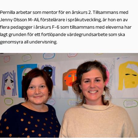
Pernilla arbetar som mentor för en årskurs 2. Tillsammans med
Jenny Olsson M-Ali, förstelärare i språkutveckling, är hon en av
flera pedagoger i årskurs F-6 som tillsammans med eleverna har
lagt grunden för ett fortlöpande värdegrundsarbete som ska
genomsyra all undervisning.