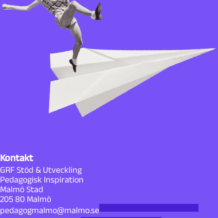
Kontakt
GRF Stöd & Utveckling
Pedagogisk Inspiration
Malmö Stad
205 80 Malmö
pedagogmalmo@malmo.se