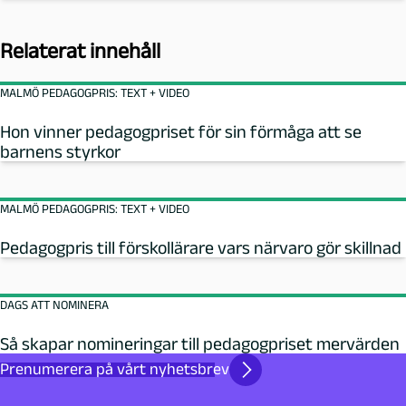
Relaterat innehåll
MALMÖ PEDAGOGPRIS: TEXT + VIDEO
Hon vinner pedagogpriset för sin förmåga att se
barnens styrkor
MALMÖ PEDAGOGPRIS: TEXT + VIDEO
Pedagogpris till förskollärare vars närvaro gör skillnad
DAGS ATT NOMINERA
Så skapar nomineringar till pedagogpriset mervärden
Prenumerera på vårt nyhetsbrev