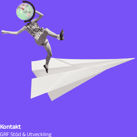
Kontakt
GRF Stöd & Utveckling