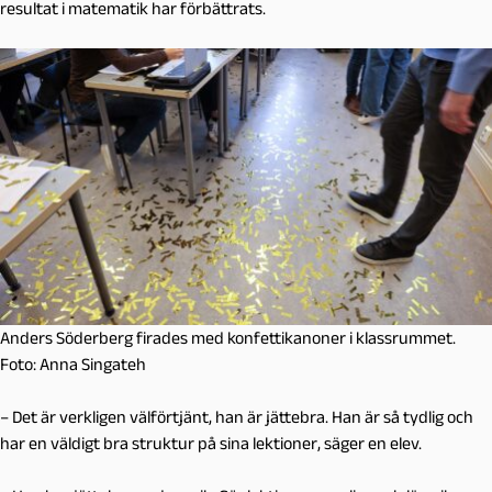
resultat i matematik har förbättrats.
Anders Söderberg firades med konfettikanoner i klassrummet.
Foto: Anna Singateh
– Det är verkligen välförtjänt, han är jättebra. Han är så tydlig och
har en väldigt bra struktur på sina lektioner, säger en elev.