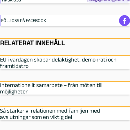
FÖLJ OSS PÅ FACEBOOK
RELATERAT INNEHÅLL
EU i vardagen skapar delaktighet, demokrati och
framtidstro
Internationellt samarbete – från möten till
möjligheter
Så stärker vi relationen med familjen med
avslutningar som en viktig del