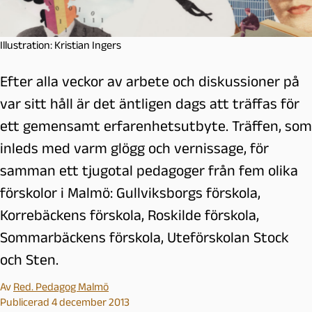
Illustration: Kristian Ingers
Efter alla veckor av arbete och diskussioner på
var sitt håll är det äntligen dags att träffas för
ett gemensamt erfarenhetsutbyte. Träffen, som
inleds med varm glögg och vernissage, för
samman ett tjugotal pedagoger från fem olika
förskolor i Malmö: Gullviksborgs förskola,
Korrebäckens förskola, Roskilde förskola,
Sommarbäckens förskola, Uteförskolan Stock
och Sten.
Av
Red. Pedagog Malmö
Publicerad 4 december 2013