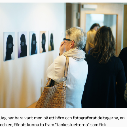
Jag har bara varit med på ett hörn och fotograferat deltagarna, en
och en, för att kunna ta fram ”tankesiluetterna” som fick