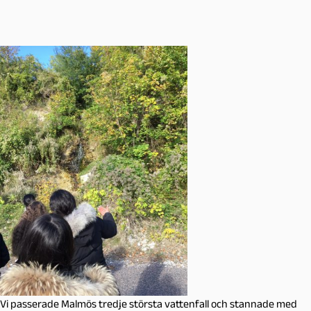
Vi passerade Malmös tredje största vattenfall och stannade med