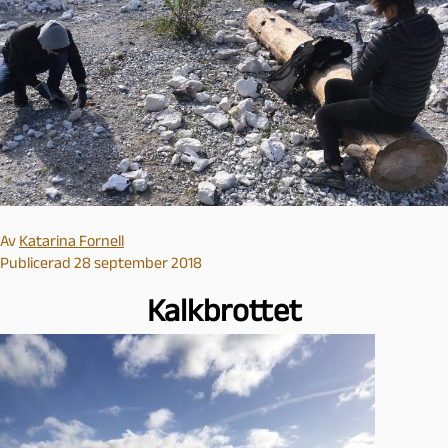
Av
Katarina Fornell
Publicerad 28 september 2018
Kalkbrottet