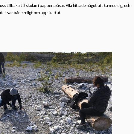
oss tillbaka till skolan i papperspåsar. Alla hittade något att ta med sig, och
det var både roligt och uppskattat.