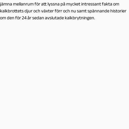
jämna mellanrum för att lyssna på mycket intressant fakta om
kalkbrottets djur och växter förr och nu samt spännande historier
om den för 24 år sedan avslutade kalkbrytningen.