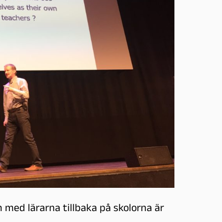
 med lärarna tillbaka på skolorna är