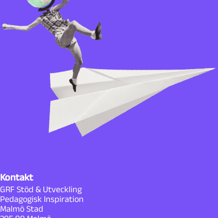
Kontakt
GRF Stöd & Utveckling
Pedagogisk Inspiration
Malmö Stad