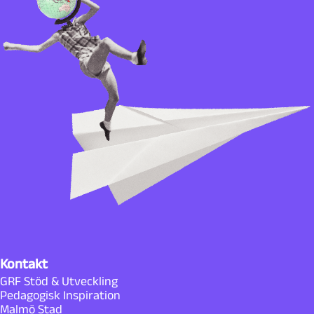
Kontakt
GRF Stöd & Utveckling
Pedagogisk Inspiration
Malmö Stad