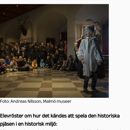
Foto: Andreas Nilsson, Malmö museer
Elevröster om hur det kändes att spela den historiska
pjäsen i en historisk miljö: